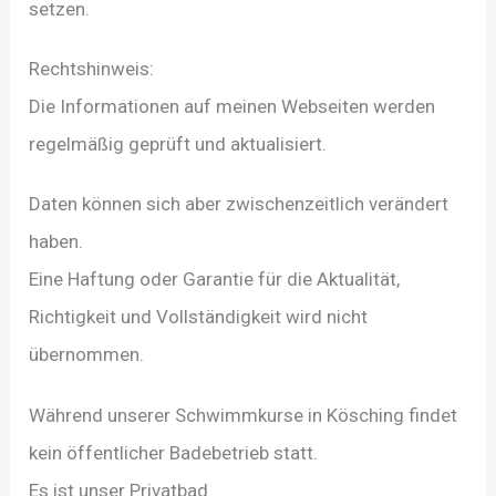
setzen.
Rechtshinweis:
Die Informationen auf meinen Webseiten werden
regelmäßig geprüft und aktualisiert.
Daten können sich aber zwischenzeitlich verändert
haben.
Eine Haftung oder Garantie für die Aktualität,
Richtigkeit und Vollständigkeit wird nicht
übernommen.
Während unserer Schwimmkurse in Kösching findet
kein öffentlicher Badebetrieb statt.
Es ist unser Privatbad