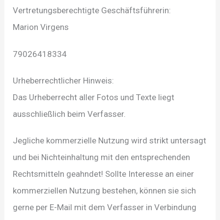
Vertretungsberechtigte Geschäftsführerin:
Marion Virgens
79026418334
Urheberrechtlicher Hinweis:
Das Urheberrecht aller Fotos und Texte liegt
ausschließlich beim Verfasser.
Jegliche kommerzielle Nutzung wird strikt untersagt
und bei Nichteinhaltung mit den entsprechenden
Rechtsmitteln geahndet! Sollte Interesse an einer
kommerziellen Nutzung bestehen, können sie sich
gerne per E-Mail mit dem Verfasser in Verbindung